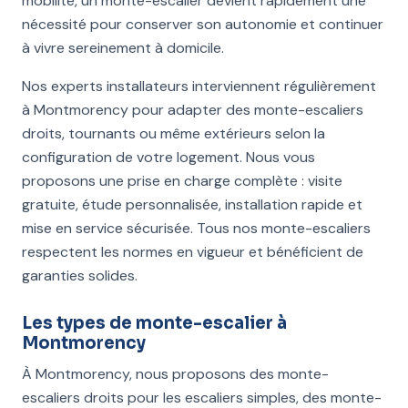
mobilité, un monte-escalier devient rapidement une
nécessité pour conserver son autonomie et continuer
à vivre sereinement à domicile.
Nos experts installateurs interviennent régulièrement
à Montmorency pour adapter des monte-escaliers
droits, tournants ou même extérieurs selon la
configuration de votre logement. Nous vous
proposons une prise en charge complète : visite
gratuite, étude personnalisée, installation rapide et
mise en service sécurisée. Tous nos monte-escaliers
respectent les normes en vigueur et bénéficient de
garanties solides.
Les types de monte-escalier à
Montmorency
À Montmorency, nous proposons des monte-
escaliers droits pour les escaliers simples, des monte-