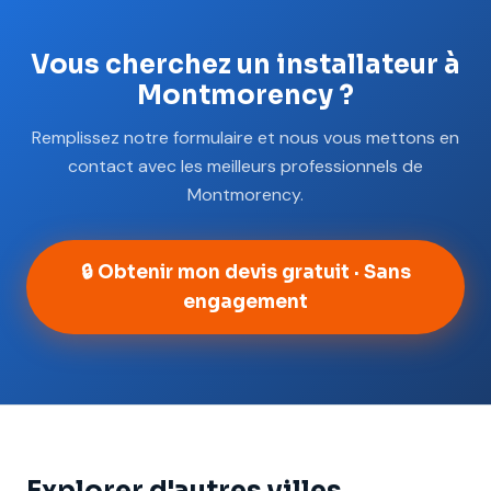
Vous cherchez un installateur à
Montmorency ?
Remplissez notre formulaire et nous vous mettons en
contact avec les meilleurs professionnels de
Montmorency.
🔒 Obtenir mon devis gratuit · Sans
engagement