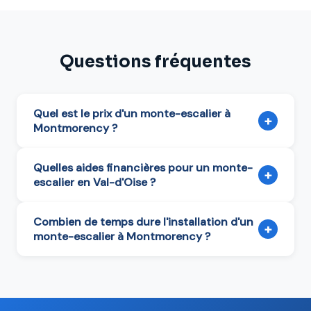
Questions fréquentes
Quel est le prix d'un monte-escalier à
+
Montmorency ?
Quelles aides financières pour un monte-
+
escalier en Val-d'Oise ?
Combien de temps dure l'installation d'un
+
monte-escalier à Montmorency ?