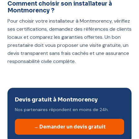
Comment choisir son installateur à
Montmorency ?
Pour choisir votre installateur à Montmorency, vérifiez
ses certifications, demandez des références de clients
locaux et comparez les garanties offertes. Un bon
prestataire doit vous proposer une visite gratuite, un
devis transparent sans frais cachés et une assurance
responsabilité civile complète.
Devis gratuit à Montmorency
Nos partenaires répondent en moins de 24h.
→ Demander un devis gratuit