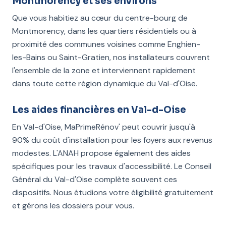
Montmorency et ses environs
Que vous habitiez au cœur du centre-bourg de
Montmorency, dans les quartiers résidentiels ou à
proximité des communes voisines comme Enghien-
les-Bains ou Saint-Gratien, nos installateurs couvrent
l'ensemble de la zone et interviennent rapidement
dans toute cette région dynamique du Val-d'Oise.
Les aides financières en Val-d-Oise
En Val-d'Oise, MaPrimeRénov' peut couvrir jusqu'à
90% du coût d'installation pour les foyers aux revenus
modestes. L'ANAH propose également des aides
spécifiques pour les travaux d'accessibilité. Le Conseil
Général du Val-d'Oise complète souvent ces
dispositifs. Nous étudions votre éligibilité gratuitement
et gérons les dossiers pour vous.