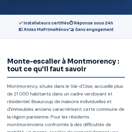
✅ Installateurs certifiés
⏱️ Réponse sous 24h
💶 Aides MaPrimeRénov'
🤝 Sans engagement
Monte-escalier à Montmorency :
tout ce qu'il faut savoir
Montmorency, située dans le Val-d'Oise, accueille plus
de 21 000 habitants dans un cadre verdoyant et
résidentiel. Beaucoup de maisons individuelles et
d'immeubles anciens caractérisent cette commune de
la région parisienne. Pour les résidents
montmorenciens confrontés à des difficultés de