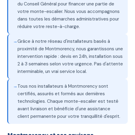
du Conseil Général pour financer une partie de
votre monte-escalier. Nous vous accompagnons
dans toutes les démarches administratives pour
réduire votre reste-à-charge.
Grâce à notre réseau d'installateurs basés à
proximité de Montmorency, nous garantissons une
intervention rapide : devis en 24h, installation sous
2 à 3 semaines selon votre urgence. Pas d'attente
interminable, un vrai service local.
Tous nos installateurs à Montmorency sont
certifiés, assurés et formés aux dernières
technologies. Chaque monte-escalier est testé
avant livraison et bénéficie d'une assistance
client permanente pour votre tranquillité d'esprit.