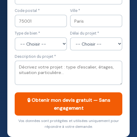
Code postal *
Ville *
Type de bien *
Délai du projet *
Description du projet *
🔒 Obtenir mon devis gratuit — Sans
engagement
Vos données sont protégées et utilisées uniquement pour
répondre à votre demande.