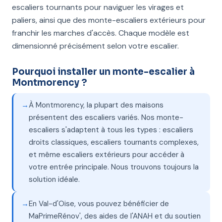
escaliers tournants pour naviguer les virages et
paliers, ainsi que des monte-escaliers extérieurs pour
franchir les marches d'accès. Chaque modèle est
dimensionné précisément selon votre escalier.
Pourquoi installer un monte-escalier à
Montmorency ?
À Montmorency, la plupart des maisons
présentent des escaliers variés. Nos monte-
escaliers s'adaptent à tous les types : escaliers
droits classiques, escaliers tournants complexes,
et même escaliers extérieurs pour accéder à
votre entrée principale. Nous trouvons toujours la
solution idéale.
En Val-d'Oise, vous pouvez bénéficier de
MaPrimeRénov', des aides de l'ANAH et du soutien