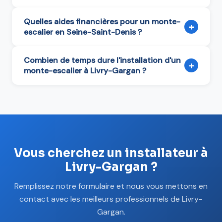
Quelles aides financières pour un monte-
+
escalier en Seine-Saint-Denis ?
Combien de temps dure l'installation d'un
+
monte-escalier à Livry-Gargan ?
Vous cherchez un installateur à
Livry-Gargan ?
Remplissez notre formulaire et nous vous mettons en
contact avec les meilleurs professionnels de Livry-
Gargan.