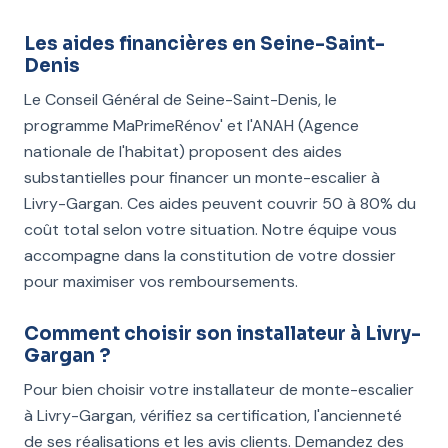
Les aides financières en Seine-Saint-
Denis
Le Conseil Général de Seine-Saint-Denis, le
programme MaPrimeRénov' et l'ANAH (Agence
nationale de l'habitat) proposent des aides
substantielles pour financer un monte-escalier à
Livry-Gargan. Ces aides peuvent couvrir 50 à 80% du
coût total selon votre situation. Notre équipe vous
accompagne dans la constitution de votre dossier
pour maximiser vos remboursements.
Comment choisir son installateur à Livry-
Gargan ?
Pour bien choisir votre installateur de monte-escalier
à Livry-Gargan, vérifiez sa certification, l'ancienneté
de ses réalisations et les avis clients. Demandez des