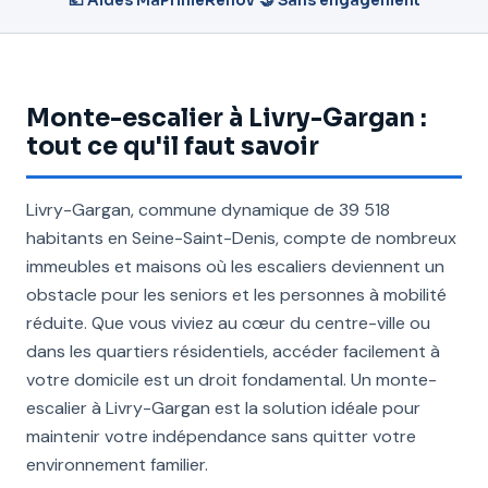
💶 Aides MaPrimeRénov'
🤝 Sans engagement
Monte-escalier à Livry-Gargan :
tout ce qu'il faut savoir
Livry-Gargan, commune dynamique de 39 518
habitants en Seine-Saint-Denis, compte de nombreux
immeubles et maisons où les escaliers deviennent un
obstacle pour les seniors et les personnes à mobilité
réduite. Que vous viviez au cœur du centre-ville ou
dans les quartiers résidentiels, accéder facilement à
votre domicile est un droit fondamental. Un monte-
escalier à Livry-Gargan est la solution idéale pour
maintenir votre indépendance sans quitter votre
environnement familier.