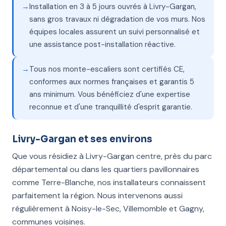
Installation en 3 à 5 jours ouvrés à Livry-Gargan,
sans gros travaux ni dégradation de vos murs. Nos
équipes locales assurent un suivi personnalisé et
une assistance post-installation réactive.
Tous nos monte-escaliers sont certifiés CE,
conformes aux normes françaises et garantis 5
ans minimum. Vous bénéficiez d'une expertise
reconnue et d'une tranquillité d'esprit garantie.
Livry-Gargan et ses environs
Que vous résidiez à Livry-Gargan centre, près du parc
départemental ou dans les quartiers pavillonnaires
comme Terre-Blanche, nos installateurs connaissent
parfaitement la région. Nous intervenons aussi
régulièrement à Noisy-le-Sec, Villemomble et Gagny,
communes voisines.