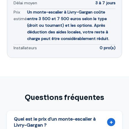
Délai moyen
3 à 7 jours
Prix
Un monte-escalier à Livry-Gargan coûte
estimé
entre 3 500 et 7 500 euros selon le type
(droit ou tournant) et les options. Après
déduction des aides locales, votre reste à
charge peut être considérablement réduit.
Installateurs
0 pro(s)
Questions fréquentes
Quel est le prix d'un monte-escalier à
+
Livry-Gargan ?