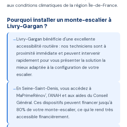
aux conditions climatiques de la région Île-de-France.
Pourquoi installer un monte-escalier à
Livry-Gargan ?
Livry-Gargan bénéficie d'une excellente
accessibilité routière : nos techniciens sont à
proximité immédiate et peuvent intervenir
rapidement pour vous présenter la solution la
mieux adaptée à la configuration de votre
escalier.
En Seine-Saint-Denis, vous accédez à
MaPrimeRénov', l'ANAH et aux aides du Conseil
Général. Ces dispositifs peuvent financer jusqu'à
80% de votre monte-escalier, ce qui le rend très
accessible financièrement.