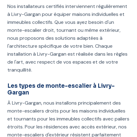
Nos installateurs certifiés interviennent régulièrement
à Livry-Gargan pour équiper maisons individuelles et
immeubles collectifs. Que vous ayez besoin d'un
monte-escalier droit, tournant ou même extérieur,
nous proposons des solutions adaptées à
l'architecture spécifique de votre bien. Chaque
installation à Livry-Gargan est réalisée dans les règles
de l'art, avec respect de vos espaces et de votre
tranquillité.
Les types de monte-escalier à Livry-
Gargan
À Livry-Gargan, nous installons principalement des
monte-escaliers droits pour les maisons individuelles
et tournants pour les immeubles collectifs avec paliers
étroits. Pour les résidences avec accès extérieur, nos
monte-escaliers d'extérieur résistent parfaitement