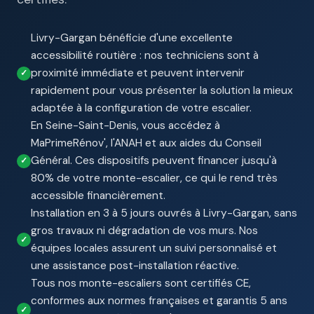
Livry-Gargan bénéficie d'une excellente
accessibilité routière : nos techniciens sont à
proximité immédiate et peuvent intervenir
rapidement pour vous présenter la solution la mieux
adaptée à la configuration de votre escalier.
En Seine-Saint-Denis, vous accédez à
MaPrimeRénov', l'ANAH et aux aides du Conseil
Général. Ces dispositifs peuvent financer jusqu'à
80% de votre monte-escalier, ce qui le rend très
accessible financièrement.
Installation en 3 à 5 jours ouvrés à Livry-Gargan, sans
gros travaux ni dégradation de vos murs. Nos
équipes locales assurent un suivi personnalisé et
une assistance post-installation réactive.
Tous nos monte-escaliers sont certifiés CE,
conformes aux normes françaises et garantis 5 ans