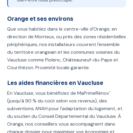
bien-être nous préoccupe.
Orange et ses environs
Que vous habitiez dans le centre-ville d'Orange, en
direction de Monteux, ou près des zones résidentielles
périphériques, nos installateurs couvrent l'ensemble
du territoire orangeain et les communes voisines du
Vaucluse comme Piolenc, Châteauneuf-du-Pape et
Courthézon. Proximité locale garantie.
Les aides financières en Vaucluse
En Vaucluse, vous bénéficiez de MaPrimeRénov'
(jusqu'à 90 % du coût selon vos revenus), des
subventions ANAH pour l'adaptation du logement, et
du soutien du Conseil Départemental du Vaucluse. À
Orange, nos conseillers vous accompagnent dans
chaque dossier pour maximiser vos économies et