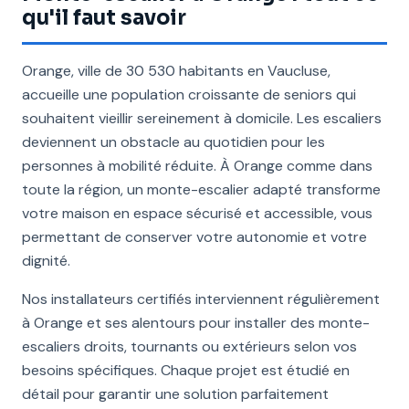
qu'il faut savoir
Orange, ville de 30 530 habitants en Vaucluse,
accueille une population croissante de seniors qui
souhaitent vieillir sereinement à domicile. Les escaliers
deviennent un obstacle au quotidien pour les
personnes à mobilité réduite. À Orange comme dans
toute la région, un monte-escalier adapté transforme
votre maison en espace sécurisé et accessible, vous
permettant de conserver votre autonomie et votre
dignité.
Nos installateurs certifiés interviennent régulièrement
à Orange et ses alentours pour installer des monte-
escaliers droits, tournants ou extérieurs selon vos
besoins spécifiques. Chaque projet est étudié en
détail pour garantir une solution parfaitement