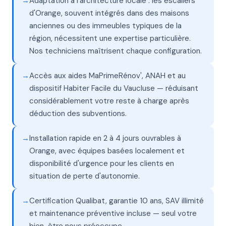
Adaptation à l'architecture locale : les escaliers
d'Orange, souvent intégrés dans des maisons
anciennes ou des immeubles typiques de la
région, nécessitent une expertise particulière.
Nos techniciens maîtrisent chaque configuration.
Accès aux aides MaPrimeRénov', ANAH et au
dispositif Habiter Facile du Vaucluse — réduisant
considérablement votre reste à charge après
déduction des subventions.
Installation rapide en 2 à 4 jours ouvrables à
Orange, avec équipes basées localement et
disponibilité d'urgence pour les clients en
situation de perte d'autonomie.
Certification Qualibat, garantie 10 ans, SAV illimité
et maintenance préventive incluse — seul votre