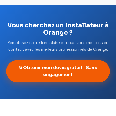
Vous cherchez un installateur à
Orange ?
Remplissez notre formulaire et nous vous mettons en
contact avec les meilleurs professionnels de Orange.
🔒 Obtenir mon devis gratuit · Sans
engagement