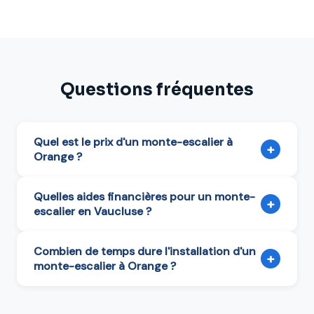
Questions fréquentes
Quel est le prix d'un monte-escalier à
+
Orange ?
Quelles aides financières pour un monte-
+
escalier en Vaucluse ?
Combien de temps dure l'installation d'un
+
monte-escalier à Orange ?