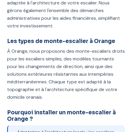
adaptée à l'architecture de votre escalier. Nous
gérons également l'ensemble des démarches
administratives pour les aides financières, simplifiant
votre investissement.
Les types de monte-escalier à Orange
À Orange, nous proposons des monte-escaliers droits
pour les escaliers simples, des modèles tournants
pour les changements de direction, ainsi que des
solutions extérieures résistantes aux intempéries
méditerranéennes. Chaque type est adapté à la
topographie et à l'architecture spécifique de votre
domicile oranais.
Pourquoi installer un monte-escalier à
Orange ?