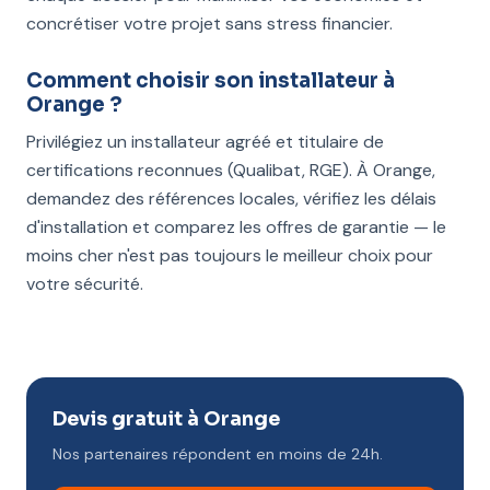
concrétiser votre projet sans stress financier.
Comment choisir son installateur à
Orange ?
Privilégiez un installateur agréé et titulaire de
certifications reconnues (Qualibat, RGE). À Orange,
demandez des références locales, vérifiez les délais
d'installation et comparez les offres de garantie — le
moins cher n'est pas toujours le meilleur choix pour
votre sécurité.
Devis gratuit à Orange
Nos partenaires répondent en moins de 24h.