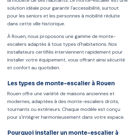
la mobilité de ses habitants. Le monte-escalier est une
solution idéale pour garantir l'accessibilité, surtout
pour les seniors et les personnes à mobilité réduite
dans cette ville historique.
À Rouen, nous proposons une gamme de monte-
escaliers adaptés à tous types d'habitations. Nos
installateurs certifiés interviennent rapidement pour
installer votre équipement, vous offrant ainsi sécurité
et confort au quotidien.
Les types de monte-escalier à Rouen
Rouen offre une variété de maisons anciennes et
modernes, adaptées à des monte-escaliers droits,
tournants ou extérieurs. Chaque modèle est conçu
pour s'intégrer harmonieusement dans votre espace.
Pourquoi installer un monte-escalier à