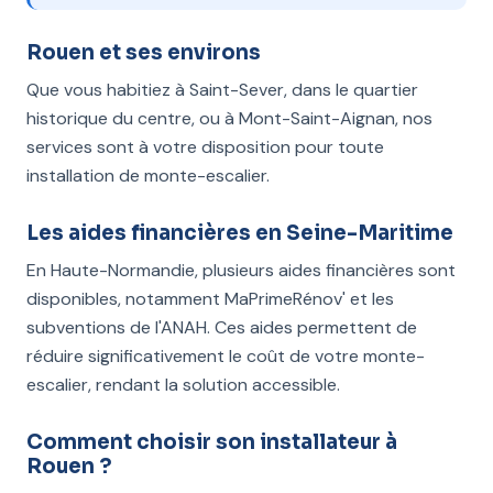
Rouen et ses environs
Que vous habitiez à Saint-Sever, dans le quartier
historique du centre, ou à Mont-Saint-Aignan, nos
services sont à votre disposition pour toute
installation de monte-escalier.
Les aides financières en Seine-Maritime
En Haute-Normandie, plusieurs aides financières sont
disponibles, notamment MaPrimeRénov' et les
subventions de l'ANAH. Ces aides permettent de
réduire significativement le coût de votre monte-
escalier, rendant la solution accessible.
Comment choisir son installateur à
Rouen ?