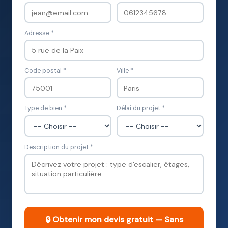
Adresse *
Code postal *
Ville *
Type de bien *
Délai du projet *
Description du projet *
🔒 Obtenir mon devis gratuit — Sans