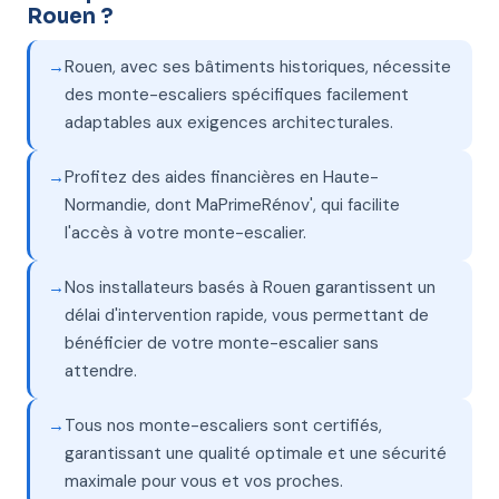
Rouen ?
Rouen, avec ses bâtiments historiques, nécessite
des monte-escaliers spécifiques facilement
adaptables aux exigences architecturales.
Profitez des aides financières en Haute-
Normandie, dont MaPrimeRénov', qui facilite
l'accès à votre monte-escalier.
Nos installateurs basés à Rouen garantissent un
délai d'intervention rapide, vous permettant de
bénéficier de votre monte-escalier sans
attendre.
Tous nos monte-escaliers sont certifiés,
garantissant une qualité optimale et une sécurité
maximale pour vous et vos proches.