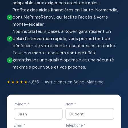
adaptables aux exigences architecturales.
Profitez des aides financières en Haute-Normandie,
dont MaPrimeRénov', qui facilite l'accès à votre
monte-escalier.
Nos installateurs basés à Rouen garantissent un
délai d'intervention rapide, vous permettant de
bénéficier de votre monte-escalier sans attendre.
Tous nos monte-escaliers sont certifiés,
garantissant une qualité optimale et une sécurité
maximale pour vous et vos proches.
★★★★★
4,8/5 — Avis clients en Seine-Maritime
Prénom *
Nom *
Email *
Téléphone *