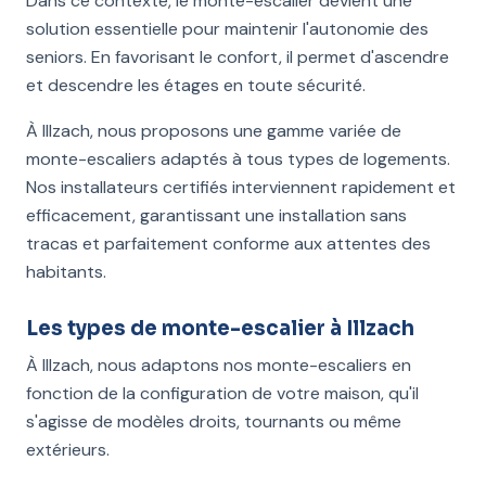
Dans ce contexte, le monte-escalier devient une
solution essentielle pour maintenir l'autonomie des
seniors. En favorisant le confort, il permet d'ascendre
et descendre les étages en toute sécurité.
À Illzach, nous proposons une gamme variée de
monte-escaliers adaptés à tous types de logements.
Nos installateurs certifiés interviennent rapidement et
efficacement, garantissant une installation sans
tracas et parfaitement conforme aux attentes des
habitants.
Les types de monte-escalier à Illzach
À Illzach, nous adaptons nos monte-escaliers en
fonction de la configuration de votre maison, qu'il
s'agisse de modèles droits, tournants ou même
extérieurs.