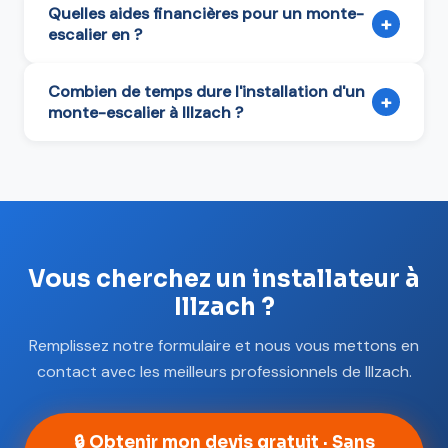
Quelles aides financières pour un monte-
+
escalier en ?
Combien de temps dure l'installation d'un
+
monte-escalier à Illzach ?
Vous cherchez un installateur à
Illzach ?
Remplissez notre formulaire et nous vous mettons en
contact avec les meilleurs professionnels de Illzach.
🔒 Obtenir mon devis gratuit · Sans