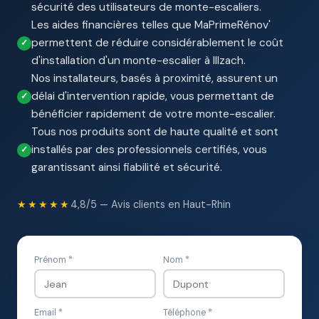
sécurité des utilisateurs de monte-escaliers.
Les aides financières telles que MaPrimeRénov'
permettent de réduire considérablement le coût
d'installation d'un monte-escalier à Illzach.
Nos installateurs, basés à proximité, assurent un
délai d'intervention rapide, vous permettant de
bénéficier rapidement de votre monte-escalier.
Tous nos produits sont de haute qualité et sont
installés par des professionnels certifiés, vous
garantissant ainsi fiabilité et sécurité.
★★★★★
4,8/5 — Avis clients en Haut-Rhin
Prénom *
Nom *
Email *
Téléphone *