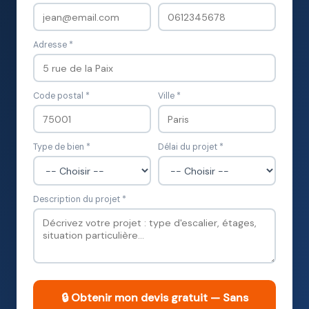
Adresse *
Code postal *
Ville *
Type de bien *
Délai du projet *
Description du projet *
🔒 Obtenir mon devis gratuit — Sans