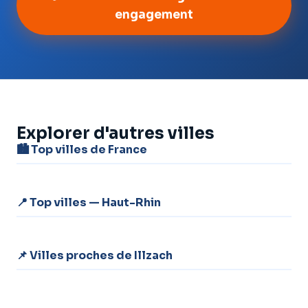
engagement
Explorer d'autres villes
🏙️ Top villes de France
📍 Top villes — Haut-Rhin
📌 Villes proches de Illzach