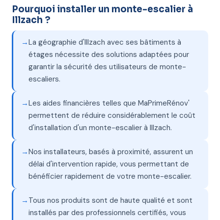
Pourquoi installer un monte-escalier à
Illzach ?
La géographie d'Illzach avec ses bâtiments à
étages nécessite des solutions adaptées pour
garantir la sécurité des utilisateurs de monte-
escaliers.
Les aides financières telles que MaPrimeRénov'
permettent de réduire considérablement le coût
d'installation d'un monte-escalier à Illzach.
Nos installateurs, basés à proximité, assurent un
délai d'intervention rapide, vous permettant de
bénéficier rapidement de votre monte-escalier.
Tous nos produits sont de haute qualité et sont
installés par des professionnels certifiés, vous