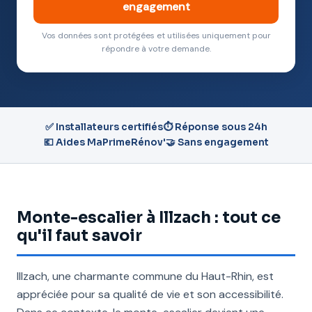
engagement
Vos données sont protégées et utilisées uniquement pour
répondre à votre demande.
✅ Installateurs certifiés
⏱️ Réponse sous 24h
💶 Aides MaPrimeRénov'
🤝 Sans engagement
Monte-escalier à Illzach : tout ce
qu'il faut savoir
Illzach, une charmante commune du Haut-Rhin, est
appréciée pour sa qualité de vie et son accessibilité.