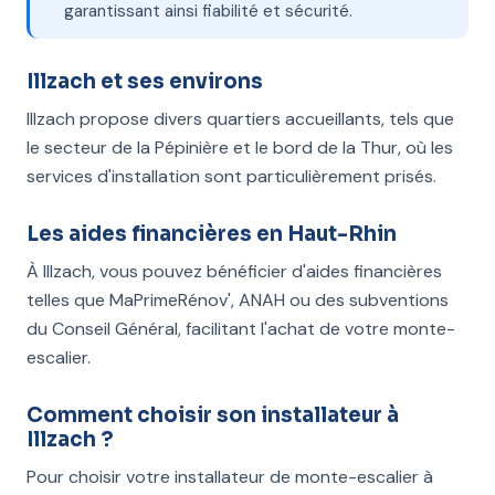
garantissant ainsi fiabilité et sécurité.
Illzach et ses environs
Illzach propose divers quartiers accueillants, tels que
le secteur de la Pépinière et le bord de la Thur, où les
services d'installation sont particulièrement prisés.
Les aides financières en Haut-Rhin
À Illzach, vous pouvez bénéficier d'aides financières
telles que MaPrimeRénov', ANAH ou des subventions
du Conseil Général, facilitant l'achat de votre monte-
escalier.
Comment choisir son installateur à
Illzach ?
Pour choisir votre installateur de monte-escalier à