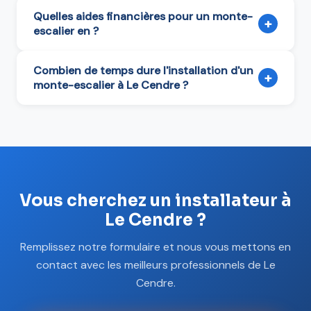
Quelles aides financières pour un monte-
+
escalier en ?
Combien de temps dure l'installation d'un
+
monte-escalier à Le Cendre ?
Vous cherchez un installateur à
Le Cendre ?
Remplissez notre formulaire et nous vous mettons en
contact avec les meilleurs professionnels de Le
Cendre.