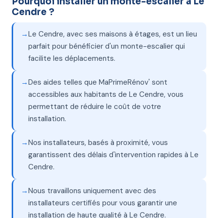
Pourquoi installer un monte-escalier à Le
Cendre ?
Le Cendre, avec ses maisons à étages, est un lieu
parfait pour bénéficier d'un monte-escalier qui
facilite les déplacements.
Des aides telles que MaPrimeRénov' sont
accessibles aux habitants de Le Cendre, vous
permettant de réduire le coût de votre
installation.
Nos installateurs, basés à proximité, vous
garantissent des délais d'intervention rapides à Le
Cendre.
Nous travaillons uniquement avec des
installateurs certifiés pour vous garantir une
installation de haute qualité à Le Cendre.