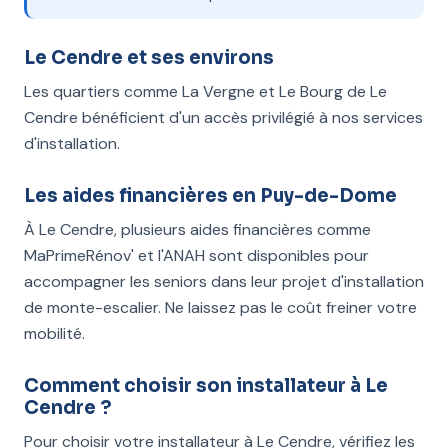
Le Cendre et ses environs
Les quartiers comme La Vergne et Le Bourg de Le
Cendre bénéficient d'un accès privilégié à nos services
d'installation.
Les aides financières en Puy-de-Dome
À Le Cendre, plusieurs aides financières comme
MaPrimeRénov' et l'ANAH sont disponibles pour
accompagner les seniors dans leur projet d'installation
de monte-escalier. Ne laissez pas le coût freiner votre
mobilité.
Comment choisir son installateur à Le
Cendre ?
Pour choisir votre installateur à Le Cendre, vérifiez les