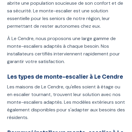
abrite une population soucieuse de son confort et de
sa sécurité. Le monte-escalier est une solution
essentielle pour les seniors de notre région, leur
permettant de rester autonomes chez eux.
À Le Cendre, nous proposons une large gamme de
monte-escaliers adaptés à chaque besoin. Nos
installateurs certifiés interviennent rapidement pour
garantir votre satisfaction.
Les types de monte-escalier à Le Cendre
Les maisons de Le Cendre, qu'elles soient à étage ou
en escalier tournant, trouvent leur solution avec nos
monte-escaliers adaptés. Les modèles extérieurs sont
également disponibles pour s'adapter aux besoins des
résidents.