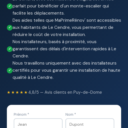
parfait pour bénéficier d'un monte-escalier qui
facilite les déplacements.
Des aides telles que MaPrimeRénov' sont accessibles
aux habitants de Le Cendre, vous permettant de
réduire le coût de votre installation.
Nos installateurs, basés à proximité, vous
garantissent des délais d'intervention rapides à Le
Cendre.
Nous travaillons uniquement avec des installateurs
certifiés pour vous garantir une installation de haute
qualité à Le Cendre.
★★★★★
4,8/5 — Avis clients en Puy-de-Dome
Prénom *
Nom *