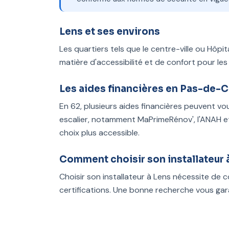
Lens et ses environs
Les quartiers tels que le centre-ville ou Hôp
matière d'accessibilité et de confort pour les
Les aides financières en Pas-de-C
En 62, plusieurs aides financières peuvent 
escalier, notamment MaPrimeRénov', l'ANAH e
choix plus accessible.
Comment choisir son installateur 
Choisir son installateur à Lens nécessite de co
certifications. Une bonne recherche vous gara