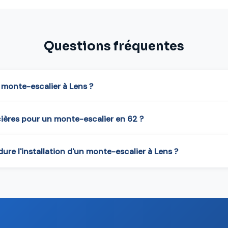
Questions fréquentes
n monte-escalier à Lens ?
cières pour un monte-escalier en 62 ?
re l'installation d'un monte-escalier à Lens ?