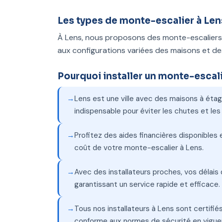
Les types de monte-escalier à Len
À Lens, nous proposons des monte-escaliers 
aux configurations variées des maisons et d
Pourquoi installer un monte-escali
Lens est une ville avec des maisons à étag
indispensable pour éviter les chutes et le
Profitez des aides financières disponibles
coût de votre monte-escalier à Lens.
Avec des installateurs proches, vos délais d
garantissant un service rapide et efficace.
Tous nos installateurs à Lens sont certifiés
conforme aux normes de sécurité en vigueu