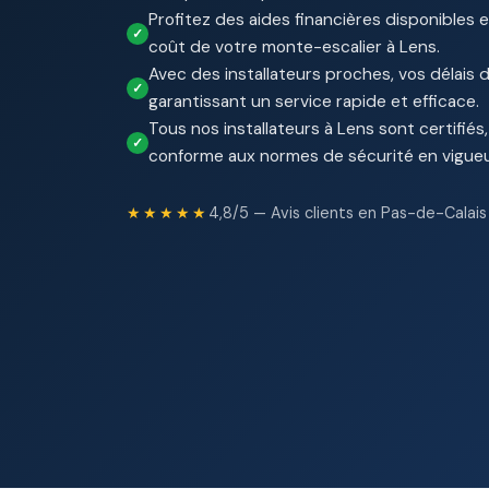
Profitez des aides financières disponibles 
coût de votre monte-escalier à Lens.
Avec des installateurs proches, vos délais d
garantissant un service rapide et efficace.
Tous nos installateurs à Lens sont certifiés,
conforme aux normes de sécurité en vigueu
★★★★★
4,8/5 — Avis clients en Pas-de-Calais