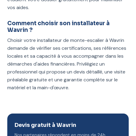
vos aides.
Comment choisir son installateur à
Wavrin ?
Choisir votre installateur de monte-escalier à Wavrin
demande de vérifier ses certifications, ses références
locales et sa capacité à vous accompagner dans les
démarches d'aides financières. Privilégiez un
professionnel qui propose un devis détaillé, une visite
préalable gratuite et une garantie complète sur le
matériel et la main-d'œuvre.
Devis gratuit à Wavrin
Nos partenaires répondent en moins de 24h.