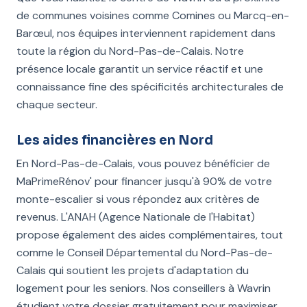
de communes voisines comme Comines ou Marcq-en-
Barœul, nos équipes interviennent rapidement dans
toute la région du Nord-Pas-de-Calais. Notre
présence locale garantit un service réactif et une
connaissance fine des spécificités architecturales de
chaque secteur.
Les aides financières en Nord
En Nord-Pas-de-Calais, vous pouvez bénéficier de
MaPrimeRénov' pour financer jusqu'à 90% de votre
monte-escalier si vous répondez aux critères de
revenus. L'ANAH (Agence Nationale de l'Habitat)
propose également des aides complémentaires, tout
comme le Conseil Départemental du Nord-Pas-de-
Calais qui soutient les projets d'adaptation du
logement pour les seniors. Nos conseillers à Wavrin
étudient votre dossier gratuitement pour maximiser