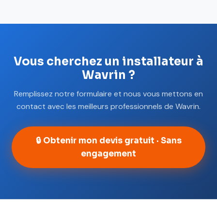
Vous cherchez un installateur à
Wavrin ?
Remplissez notre formulaire et nous vous mettons en
contact avec les meilleurs professionnels de Wavrin.
🔒 Obtenir mon devis gratuit · Sans
engagement