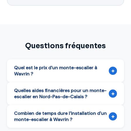
Questions fréquentes
Quel est le prix d'un monte-escalier à
+
Wavrin ?
Quelles aides financières pour un monte-
+
escalier en Nord-Pas-de-Calais ?
Combien de temps dure l'installation d'un
+
monte-escalier à Wavrin ?