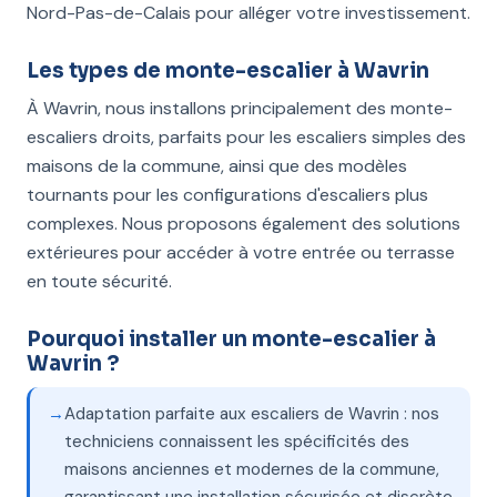
Nord-Pas-de-Calais pour alléger votre investissement.
Les types de monte-escalier à Wavrin
À Wavrin, nous installons principalement des monte-
escaliers droits, parfaits pour les escaliers simples des
maisons de la commune, ainsi que des modèles
tournants pour les configurations d'escaliers plus
complexes. Nous proposons également des solutions
extérieures pour accéder à votre entrée ou terrasse
en toute sécurité.
Pourquoi installer un monte-escalier à
Wavrin ?
Adaptation parfaite aux escaliers de Wavrin : nos
techniciens connaissent les spécificités des
maisons anciennes et modernes de la commune,