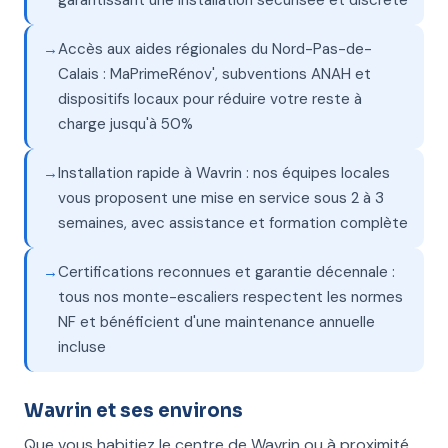
garantissant une installation sécurisée et discrète
Accès aux aides régionales du Nord-Pas-de-
Calais : MaPrimeRénov', subventions ANAH et
dispositifs locaux pour réduire votre reste à
charge jusqu'à 50%
Installation rapide à Wavrin : nos équipes locales
vous proposent une mise en service sous 2 à 3
semaines, avec assistance et formation complète
Certifications reconnues et garantie décennale :
tous nos monte-escaliers respectent les normes
NF et bénéficient d'une maintenance annuelle
incluse
Wavrin et ses environs
Que vous habitiez le centre de Wavrin ou à proximité