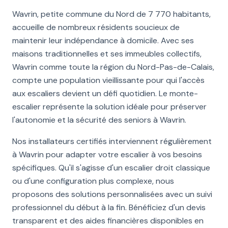
Wavrin, petite commune du Nord de 7 770 habitants,
accueille de nombreux résidents soucieux de
maintenir leur indépendance à domicile. Avec ses
maisons traditionnelles et ses immeubles collectifs,
Wavrin comme toute la région du Nord-Pas-de-Calais,
compte une population vieillissante pour qui l'accès
aux escaliers devient un défi quotidien. Le monte-
escalier représente la solution idéale pour préserver
l'autonomie et la sécurité des seniors à Wavrin.
Nos installateurs certifiés interviennent régulièrement
à Wavrin pour adapter votre escalier à vos besoins
spécifiques. Qu'il s'agisse d'un escalier droit classique
ou d'une configuration plus complexe, nous
proposons des solutions personnalisées avec un suivi
professionnel du début à la fin. Bénéficiez d'un devis
transparent et des aides financières disponibles en