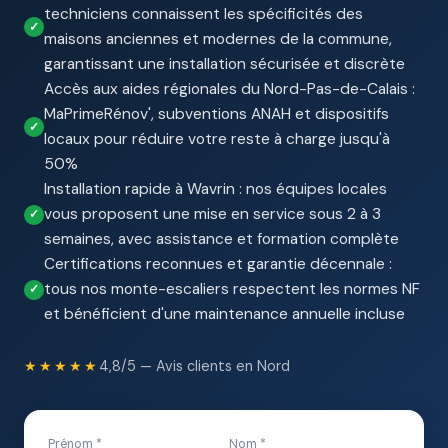
techniciens connaissent les spécificités des
maisons anciennes et modernes de la commune,
garantissant une installation sécurisée et discrète
Accès aux aides régionales du Nord-Pas-de-Calais :
MaPrimeRénov', subventions ANAH et dispositifs
locaux pour réduire votre reste à charge jusqu'à
50%
Installation rapide à Wavrin : nos équipes locales
vous proposent une mise en service sous 2 à 3
semaines, avec assistance et formation complète
Certifications reconnues et garantie décennale :
tous nos monte-escaliers respectent les normes NF
et bénéficient d'une maintenance annuelle incluse
★★★★★
4,8/5 — Avis clients en Nord
Prénom *
Nom *