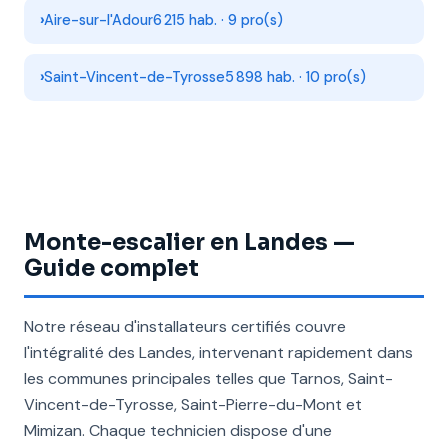
Aire-sur-l'Adour
6 215 hab. · 9 pro(s)
Saint-Vincent-de-Tyrosse
5 898 hab. · 10 pro(s)
Monte-escalier en Landes —
Guide complet
Notre réseau d'installateurs certifiés couvre
l'intégralité des Landes, intervenant rapidement dans
les communes principales telles que Tarnos, Saint-
Vincent-de-Tyrosse, Saint-Pierre-du-Mont et
Mimizan. Chaque technicien dispose d'une