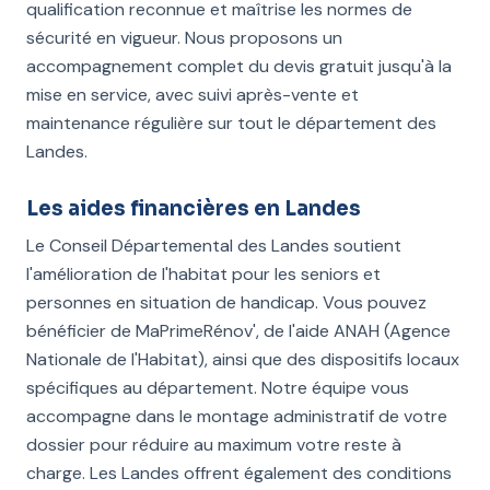
qualification reconnue et maîtrise les normes de
sécurité en vigueur. Nous proposons un
accompagnement complet du devis gratuit jusqu'à la
mise en service, avec suivi après-vente et
maintenance régulière sur tout le département des
Landes.
Les aides financières en Landes
Le Conseil Départemental des Landes soutient
l'amélioration de l'habitat pour les seniors et
personnes en situation de handicap. Vous pouvez
bénéficier de MaPrimeRénov', de l'aide ANAH (Agence
Nationale de l'Habitat), ainsi que des dispositifs locaux
spécifiques au département. Notre équipe vous
accompagne dans le montage administratif de votre
dossier pour réduire au maximum votre reste à
charge. Les Landes offrent également des conditions