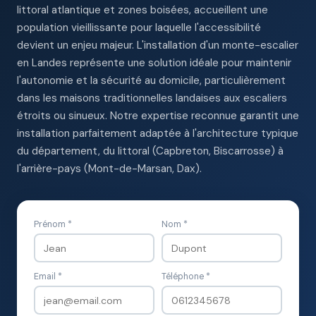
littoral atlantique et zones boisées, accueillent une
population vieillissante pour laquelle l'accessibilité
devient un enjeu majeur. L'installation d'un monte-escalier
en Landes représente une solution idéale pour maintenir
l'autonomie et la sécurité au domicile, particulièrement
dans les maisons traditionnelles landaises aux escaliers
étroits ou sinueux. Notre expertise reconnue garantit une
installation parfaitement adaptée à l'architecture typique
du département, du littoral (Capbreton, Biscarrosse) à
l'arrière-pays (Mont-de-Marsan, Dax).
Prénom *
Nom *
Email *
Téléphone *