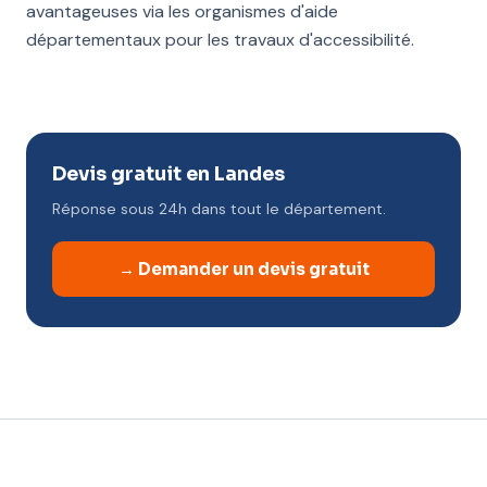
avantageuses via les organismes d'aide
départementaux pour les travaux d'accessibilité.
Devis gratuit en Landes
Réponse sous 24h dans tout le département.
→ Demander un devis gratuit