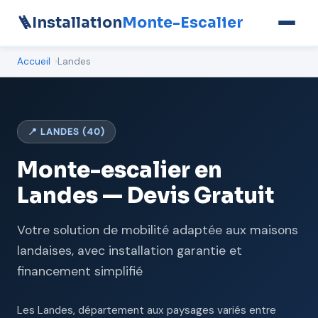
🪜
Installation
Monte-Escalier
Accueil
Landes
📍 LANDES (40)
Monte-escalier en
Landes — Devis Gratuit
Votre solution de mobilité adaptée aux maisons
landaises, avec installation garantie et
financement simplifié
Les Landes, département aux paysages variés entre