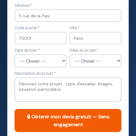
Adresse *
Code postal *
Ville *
Type de bien *
Délai du projet *
Description du projet *
🔒 Obtenir mon devis gratuit — Sans
engagement