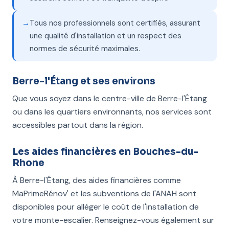
Tous nos professionnels sont certifiés, assurant
une qualité d'installation et un respect des
normes de sécurité maximales.
Berre-l'Étang et ses environs
Que vous soyez dans le centre-ville de Berre-l'Étang
ou dans les quartiers environnants, nos services sont
accessibles partout dans la région.
Les aides financières en Bouches-du-
Rhone
À Berre-l'Étang, des aides financières comme
MaPrimeRénov' et les subventions de l'ANAH sont
disponibles pour alléger le coût de l'installation de
votre monte-escalier. Renseignez-vous également sur