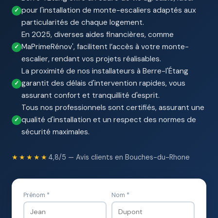
pour l'installation de monte-escaliers adaptés aux
particularités de chaque logement.
En 2025, diverses aides financières, comme
MaPrimeRénov', facilitent l’accès à votre monte-
escalier, rendant vos projets réalisables.
La proximité de nos installateurs à Berre-l'Étang
garantit des délais d'intervention rapides, vous
assurant confort et tranquillité d'esprit.
Tous nos professionnels sont certifiés, assurant une
qualité d'installation et un respect des normes de
sécurité maximales.
★★★★★
4,8/5 — Avis clients en Bouches-du-Rhone
Prénom *
Nom *