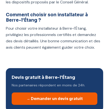
les dispositifs proposés par le Conseil Général.
Comment choisir son installateur à
Berre-l'Étang ?
Pour choisir votre installateur à Berre-l'Étang,
privilégiez les professionnels certifiés et demandez
des devis détaillés. Une bonne communication et des
avis clients peuvent également guider votre choix.
Devis gratuit à Berre-l'Étang
Nos partenaires répondent en moins de 24h.
→ Demander un devis gratuit