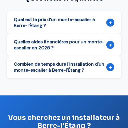
Quel est le prix d'un monte-escalier à
+
Berre-l'Étang ?
Quelles aides financières pour un monte-
+
escalier en 2025 ?
Combien de temps dure l'installation d'un
+
monte-escalier à Berre-l'Étang ?
Vous cherchez un installateur à
Berre-l'Étang ?