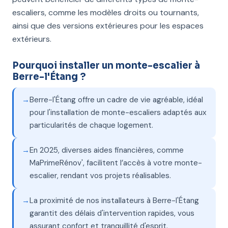
escaliers, comme les modèles droits ou tournants,
ainsi que des versions extérieures pour les espaces
extérieurs.
Pourquoi installer un monte-escalier à
Berre-l'Étang ?
Berre-l'Étang offre un cadre de vie agréable, idéal
pour l'installation de monte-escaliers adaptés aux
particularités de chaque logement.
En 2025, diverses aides financières, comme
MaPrimeRénov', facilitent l’accès à votre monte-
escalier, rendant vos projets réalisables.
La proximité de nos installateurs à Berre-l'Étang
garantit des délais d'intervention rapides, vous
assurant confort et tranquillité d'esprit.