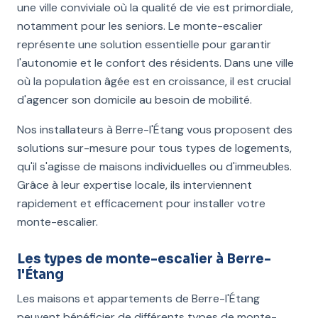
une ville conviviale où la qualité de vie est primordiale,
notamment pour les seniors. Le monte-escalier
représente une solution essentielle pour garantir
l'autonomie et le confort des résidents. Dans une ville
où la population âgée est en croissance, il est crucial
d'agencer son domicile au besoin de mobilité.
Nos installateurs à Berre-l'Étang vous proposent des
solutions sur-mesure pour tous types de logements,
qu'il s'agisse de maisons individuelles ou d'immeubles.
Grâce à leur expertise locale, ils interviennent
rapidement et efficacement pour installer votre
monte-escalier.
Les types de monte-escalier à Berre-
l'Étang
Les maisons et appartements de Berre-l'Étang
peuvent bénéficier de différents types de monte-